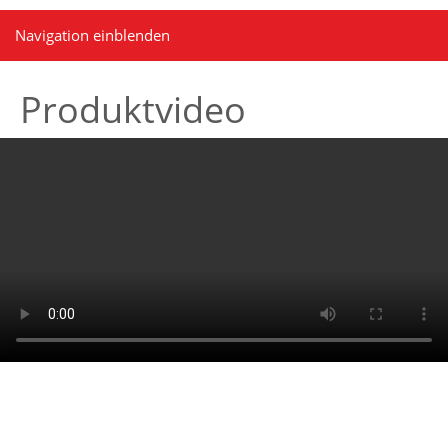
Navigation einblenden
Produktvideo