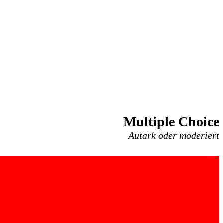
Multiple Choice
Autark oder moderiert