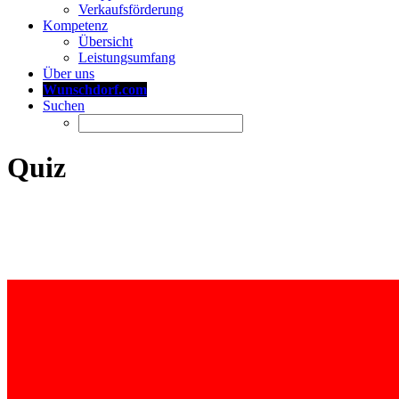
Verkaufsförderung
Kompetenz
Übersicht
Leistungsumfang
Über uns
Wunschdorf.com
Suchen
Quiz