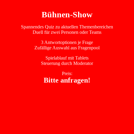
Bühnen-Show
Spannendes Quiz zu aktuellen Themenbereichen
Duell für zwei Personen oder Teams
3 Antwortoptionen je Frage
Zufällige Auswahl aus Fragenpool
Spielablauf mit Tablets
Steuerung durch Moderator
Preis:
Bitte anfragen!