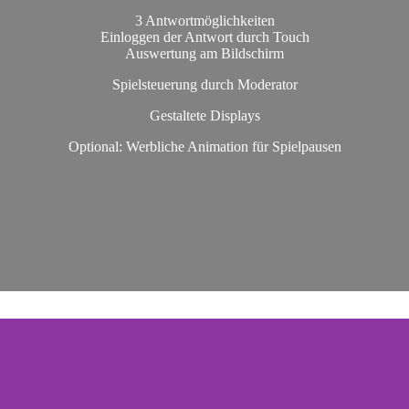
3 Antwortmöglichkeiten
Einloggen der Antwort durch Touch
Auswertung am Bildschirm
Spielsteuerung durch Moderator
Gestaltete Displays
Optional: Werbliche Animation für Spielpausen