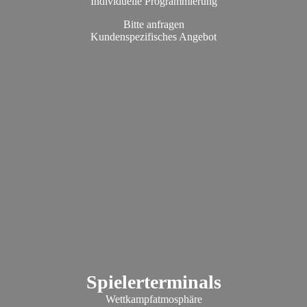
Individuelle Programmierung
Bitte anfragen
Kundenspezifisches Angebot
Spielerterminals
Wettkampfatmosphäre