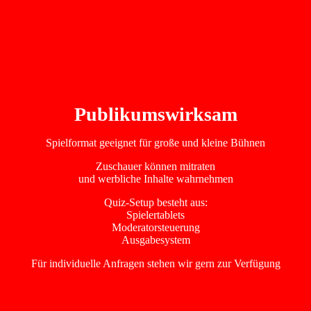
Publikumswirksam
Spielformat geeignet für große und kleine Bühnen
Zuschauer können mitraten
und werbliche Inhalte wahrnehmen
Quiz-Setup besteht aus:
Spielertablets
Moderatorsteuerung
Ausgabesystem
Für individuelle Anfragen stehen wir gern zur Verfügung