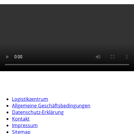
Logistikzentrum
Allgemeine Geschäftsbedingungen
Datenschutz-Erklärung
Kontakt
Impressum
Sitemap